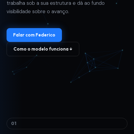
trabalha sob a sua estrutura e dá ao fundo
visibilidade sobre o avanço.
Falar com Federico
Como o modelo funciona ↓
01