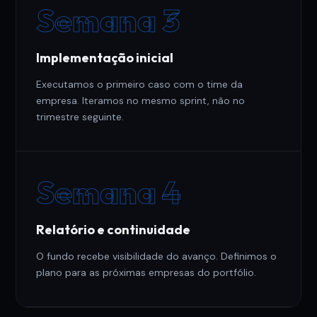
Semana 3
Implementação inicial
Executamos o primeiro caso com o time da
empresa. Iteramos no mesmo sprint, não no
trimestre seguinte.
Semana 4
Relatório e continuidade
O fundo recebe visibilidade do avanço. Definimos o
plano para as próximas empresas do portfólio.