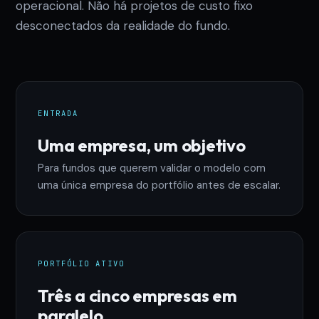
operacional. Não há projetos de custo fixo
desconectados da realidade do fundo.
ENTRADA
Uma empresa, um objetivo
Para fundos que querem validar o modelo com
uma única empresa do portfólio antes de escalar.
PORTFÓLIO ATIVO
Três a cinco empresas em
paralelo