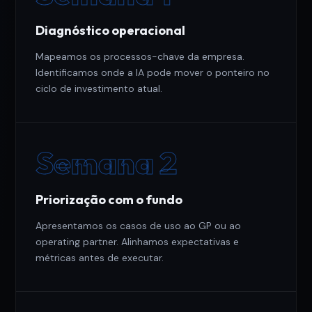
Diagnóstico operacional
Mapeamos os processos-chave da empresa.
Identificamos onde a IA pode mover o ponteiro no
ciclo de investimento atual.
Semana 2
Priorização com o fundo
Apresentamos os casos de uso ao GP ou ao
operating partner. Alinhamos expectativas e
métricas antes de executar.