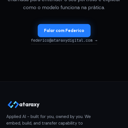
como o modelo funciona na prática.
Falar com Federico
federico@ataraxydigital.com →
ataraxy
Applied AI - built for you, owned by you. We
embed, build, and transfer capability to