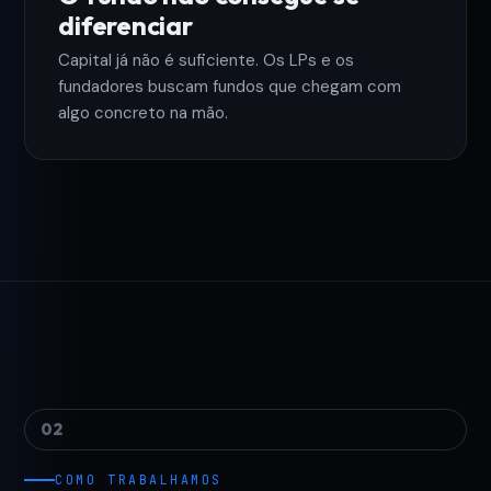
diferenciar
Capital já não é suficiente. Os LPs e os
fundadores buscam fundos que chegam com
algo concreto na mão.
02
COMO TRABALHAMOS