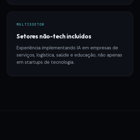
MULTISSETOR
Setores não-tech incluídos
Experiência implementando IA em empresas de
serviços, logística, saúde e educação, não apenas
em startups de tecnologia.