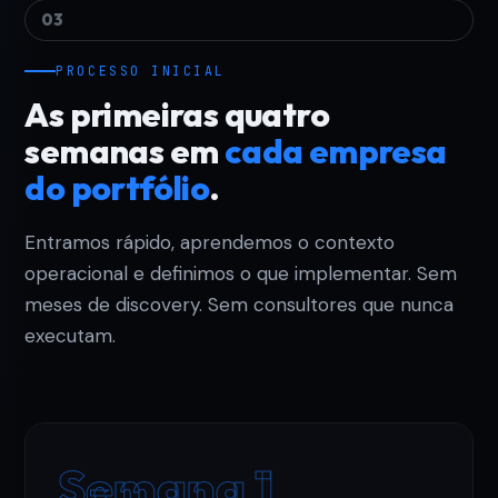
03
PROCESSO INICIAL
As primeiras quatro
semanas em
cada empresa
do portfólio
.
Entramos rápido, aprendemos o contexto
operacional e definimos o que implementar. Sem
meses de discovery. Sem consultores que nunca
executam.
Semana 1