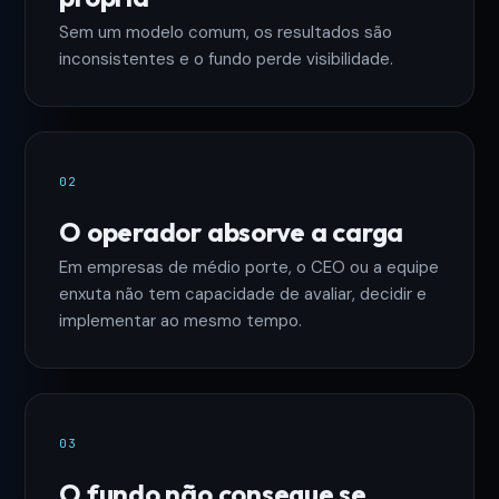
Sem um modelo comum, os resultados são
inconsistentes e o fundo perde visibilidade.
02
O operador absorve a carga
Em empresas de médio porte, o CEO ou a equipe
enxuta não tem capacidade de avaliar, decidir e
implementar ao mesmo tempo.
03
O fundo não consegue se