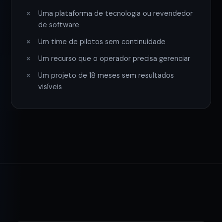
Uma plataforma de tecnologia ou revendedor
de software
Um time de pilotos sem continuidade
Um recurso que o operador precisa gerenciar
Um projeto de 18 meses sem resultados
visíveis