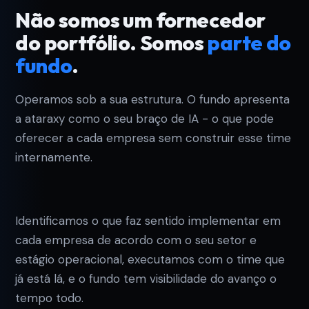
Não somos um fornecedor
do portfólio. Somos
parte do
fundo
.
Operamos sob a sua estrutura. O fundo apresenta
a ataraxy como o seu braço de IA - o que pode
oferecer a cada empresa sem construir esse time
internamente.
Identificamos o que faz sentido implementar em
cada empresa de acordo com o seu setor e
estágio operacional, executamos com o time que
já está lá, e o fundo tem visibilidade do avanço o
tempo todo.