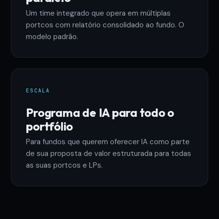
Um time integrado que opera em múltiplas
portcos com relatório consolidado ao fundo. O
modelo padrão.
ESCALA
Programa de IA para todo o
portfólio
Para fundos que querem oferecer IA como parte
de sua proposta de valor estruturada para todas
as suas portcos e LPs.