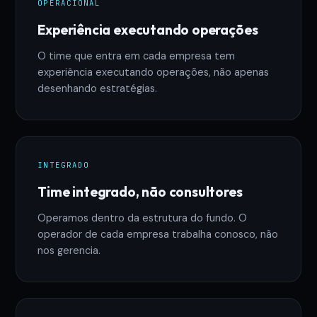
OPERACIONAL
Experiência executando operações
O time que entra em cada empresa tem
experiência executando operações, não apenas
desenhando estratégias.
INTEGRADO
Time integrado, não consultores
Operamos dentro da estrutura do fundo. O
operador de cada empresa trabalha conosco, não
nos gerencia.