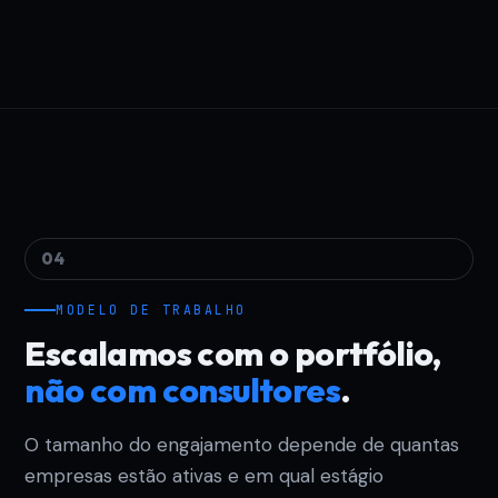
04
MODELO DE TRABALHO
Escalamos com o portfólio,
não com consultores
.
O tamanho do engajamento depende de quantas
empresas estão ativas e em qual estágio