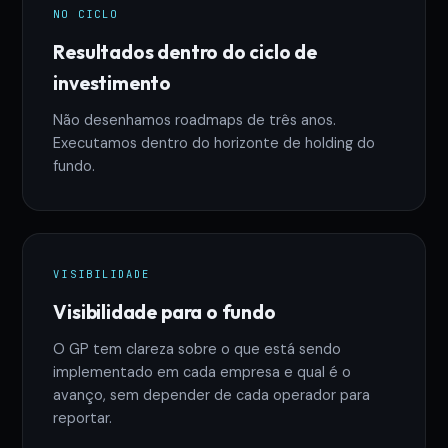
NO CICLO
Resultados dentro do ciclo de
investimento
Não desenhamos roadmaps de três anos.
Executamos dentro do horizonte de holding do
fundo.
VISIBILIDADE
Visibilidade para o fundo
O GP tem clareza sobre o que está sendo
implementado em cada empresa e qual é o
avanço, sem depender de cada operador para
reportar.