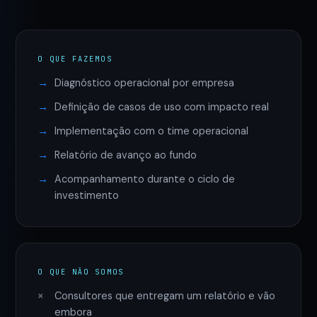
O QUE FAZEMOS
Diagnóstico operacional por empresa
Definição de casos de uso com impacto real
Implementação com o time operacional
Relatório de avanço ao fundo
Acompanhamento durante o ciclo de
investimento
O QUE NÃO SOMOS
Consultores que entregam um relatório e vão
embora